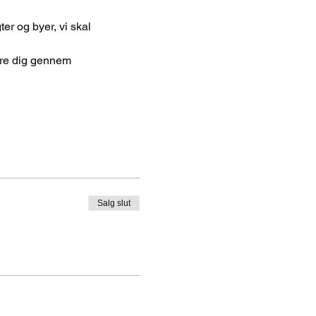
Salg slut