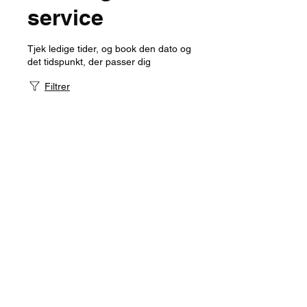
service
Tjek ledige tider, og book den dato og
det tidspunkt, der passer dig
Filtrer