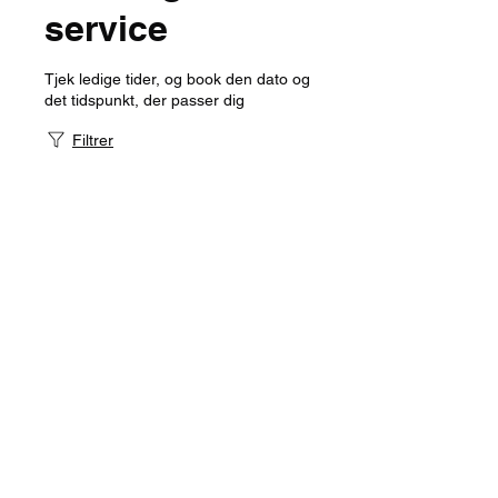
service
Tjek ledige tider, og book den dato og
det tidspunkt, der passer dig
Filtrer