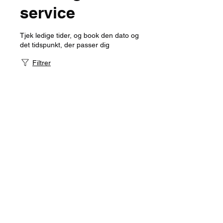
service
Tjek ledige tider, og book den dato og
det tidspunkt, der passer dig
Filtrer