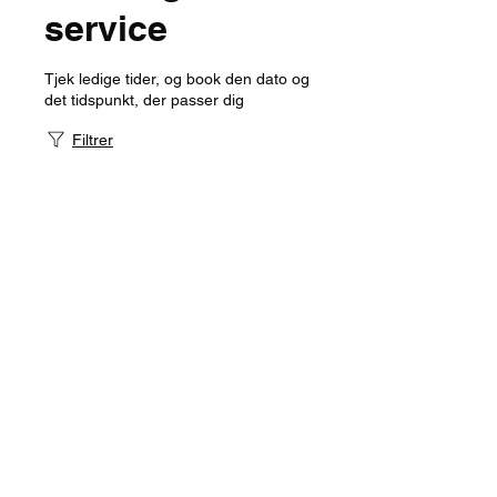
service
Tjek ledige tider, og book den dato og
det tidspunkt, der passer dig
Filtrer