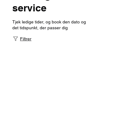
service
Tjek ledige tider, og book den dato og
det tidspunkt, der passer dig
Filtrer