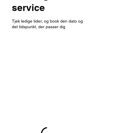
service
Tjek ledige tider, og book den dato og
det tidspunkt, der passer dig